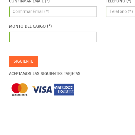
CONFIRMAR EMAIL (*)
TELÉFONO (*)
MONTO DEL CARGO (*)
SIGUIENTE
ACEPTAMOS LAS SIGUIENTES TARJETAS