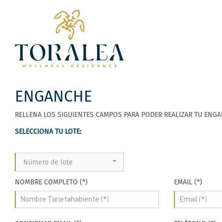
ENGANCHE
RELLENA LOS SIGUIENTES CAMPOS PARA PODER REALIZAR TU ENG
SELECCIONA TU LOTE:
Número de lote
NOMBRE COMPLETO (*)
EMAIL (*)