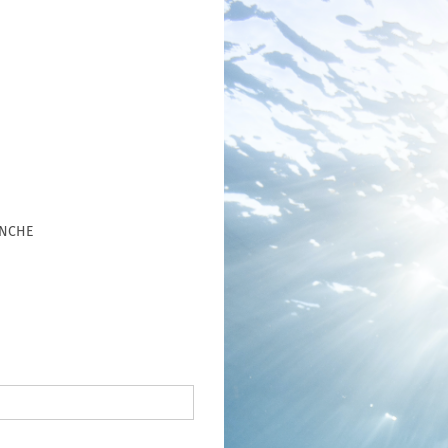
ANCHE